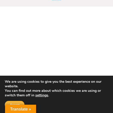
We are using cookies to give you the best experience on our
website.
You can find out more about which cookies we are using or
switch them off in
settings
.
Accept
Translate »