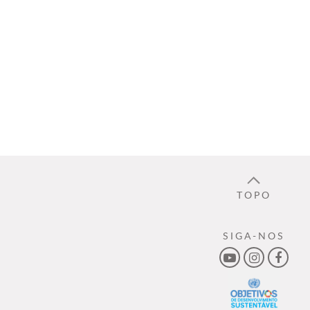
TOPO
SIGA-NOS