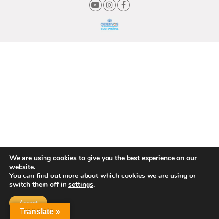
We are using cookies to give you the best experience on our
website.
You can find out more about which cookies we are using or
switch them off in
settings
.
Accept
Translate »