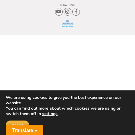
SIGA-NOS
We are using cookies to give you the best experience on our
website.
You can find out more about which cookies we are using or
switch them off in
settings
.
Accept
Translate »