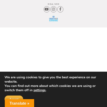
SIGA-NOS
We are using cookies to give you the best experience on our
website.
You can find out more about which cookies we are using or
switch them off in
settings
.
Accept
Translate »