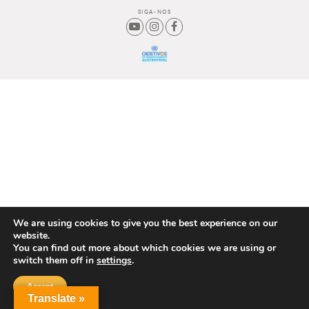
SIGA-NOS
We are using cookies to give you the best experience on our
website.
You can find out more about which cookies we are using or
switch them off in
settings
.
Accept
Translate »