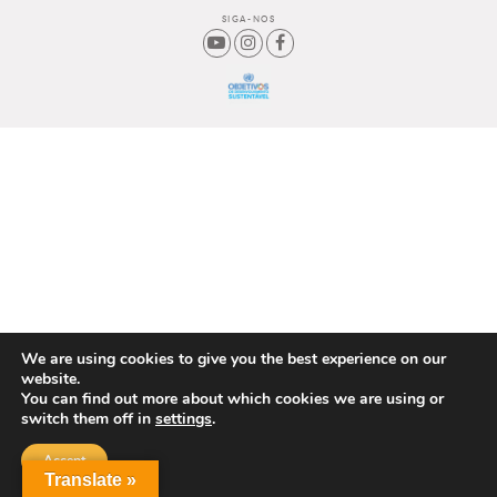
SIGA-NOS
We are using cookies to give you the best experience on our
website.
You can find out more about which cookies we are using or
switch them off in
settings
.
Accept
Translate »