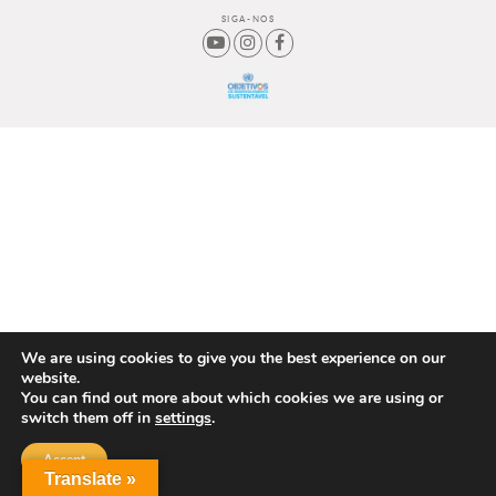
SIGA-NOS
We are using cookies to give you the best experience on our
website.
You can find out more about which cookies we are using or
switch them off in
settings
.
Accept
Translate »