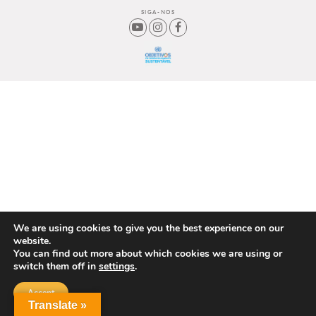
SIGA-NOS
We are using cookies to give you the best experience on our
website.
You can find out more about which cookies we are using or
switch them off in
settings
.
Accept
Translate »