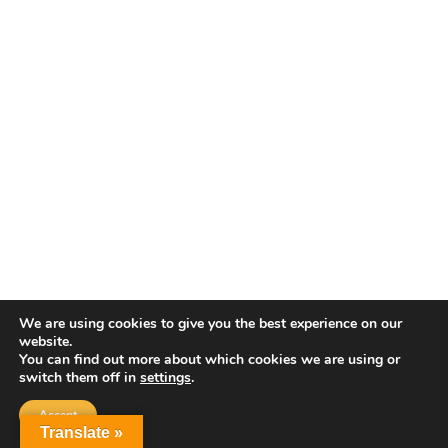
We are using cookies to give you the best experience on our
website.
You can find out more about which cookies we are using or
switch them off in
settings
.
Accept
Translate »