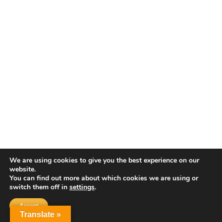
We are using cookies to give you the best experience on our
website.
You can find out more about which cookies we are using or
switch them off in
settings
.
Accept
Translate »