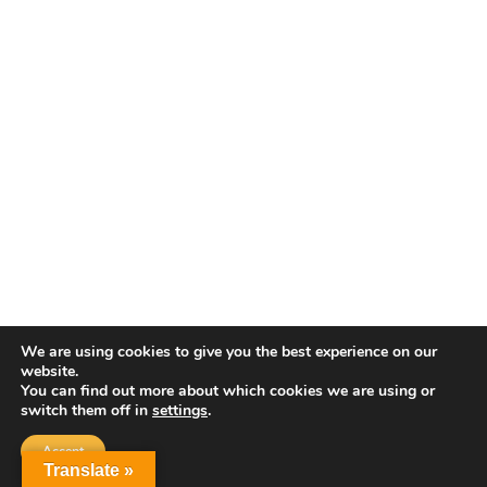
We are using cookies to give you the best experience on our
website.
You can find out more about which cookies we are using or
switch them off in
settings
.
Accept
Translate »