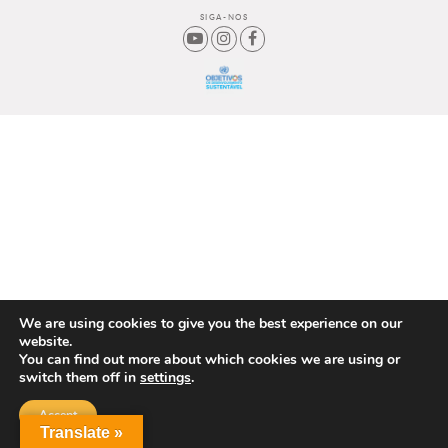
SIGA-NOS
We are using cookies to give you the best experience on our
website.
You can find out more about which cookies we are using or
switch them off in
settings
.
Accept
Translate »