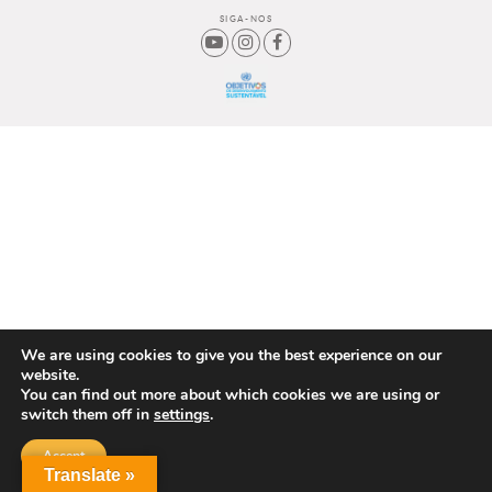
SIGA-NOS
We are using cookies to give you the best experience on our
website.
You can find out more about which cookies we are using or
switch them off in
settings
.
Accept
Translate »