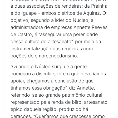
a duas associações de rendeiras: da Prainha
e do Iguape – ambos distritos de Aquiraz. O
objetivo, segundo a líder do Núcleo, a
administradora de empresas Annette Reeves
de Castro, é “assegurar uma perenidade
dessa cultura do artesanato”, por meio da
instrumentalização das rendeiras com
noções de empreendedorismo.
“Quando o Núcleo surgiu e a gente
começou a discutir sobre o que deveríamos
apoiar, chegamos à conclusão de que
tínhamos essa obrigação”, diz Annette,
referindo-se ao grande patrimônio cultural
representado pela renda de bilro, artesanato
típico daquela região, produzido há
gerações. “Queríamos que crescesse como