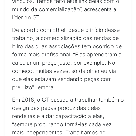
vínculos. Temos feito este link delas com o
mundo da comercialização”, acrescenta a
líder do GT.
De acordo com Ethel, desde o início desse
trabalho, a comercialização das rendas de
bilro das duas associações tem ocorrido de
forma mais profissional. “Elas aprenderam a
calcular um preço justo, por exemplo. No
começo, muitas vezes, só de olhar eu via
que elas estavam vendendo peças com
prejuízo”, lembra.
Em 2018, o GT passou a trabalhar também o
design das peças produzidas pelas
rendeiras e a dar capacitação a elas,
“sempre procurando torná-las cada vez
mais independentes. Trabalhamos no