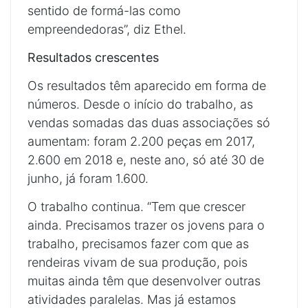
sentido de formá-las como
empreendedoras”, diz Ethel.
Resultados crescentes
Os resultados têm aparecido em forma de
números. Desde o início do trabalho, as
vendas somadas das duas associações só
aumentam: foram 2.200 peças em 2017,
2.600 em 2018 e, neste ano, só até 30 de
junho, já foram 1.600.
O trabalho continua. “Tem que crescer
ainda. Precisamos trazer os jovens para o
trabalho, precisamos fazer com que as
rendeiras vivam de sua produção, pois
muitas ainda têm que desenvolver outras
atividades paralelas. Mas já estamos