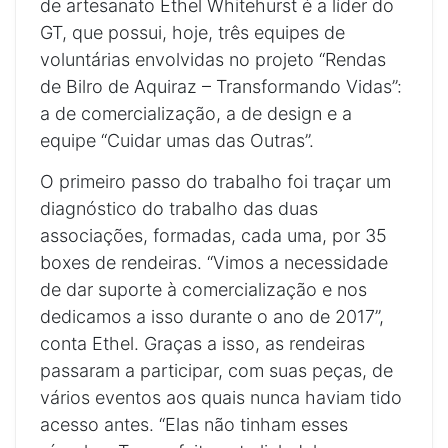
de artesanato Ethel Whitehurst é a líder do
GT, que possui, hoje, três equipes de
voluntárias envolvidas no projeto “Rendas
de Bilro de Aquiraz – Transformando Vidas”:
a de comercialização, a de design e a
equipe “Cuidar umas das Outras”.
O primeiro passo do trabalho foi traçar um
diagnóstico do trabalho das duas
associações, formadas, cada uma, por 35
boxes de rendeiras. “Vimos a necessidade
de dar suporte à comercialização e nos
dedicamos a isso durante o ano de 2017”,
conta Ethel. Graças a isso, as rendeiras
passaram a participar, com suas peças, de
vários eventos aos quais nunca haviam tido
acesso antes. “Elas não tinham esses