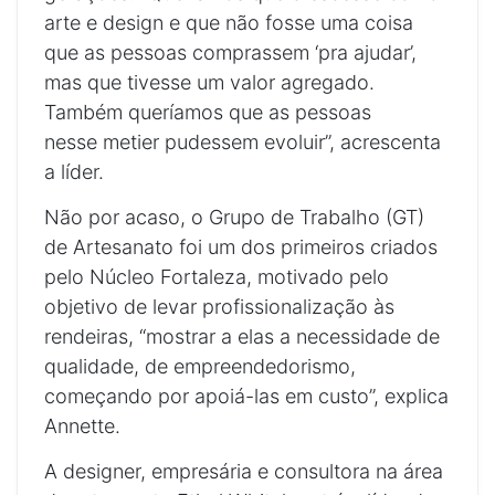
arte e design e que não fosse uma coisa
que as pessoas comprassem ‘pra ajudar’,
mas que tivesse um valor agregado.
Também queríamos que as pessoas
nesse metier pudessem evoluir”, acrescenta
a líder.
Não por acaso, o Grupo de Trabalho (GT)
de Artesanato foi um dos primeiros criados
pelo Núcleo Fortaleza, motivado pelo
objetivo de levar profissionalização às
rendeiras, “mostrar a elas a necessidade de
qualidade, de empreendedorismo,
começando por apoiá-las em custo”, explica
Annette.
A designer, empresária e consultora na área