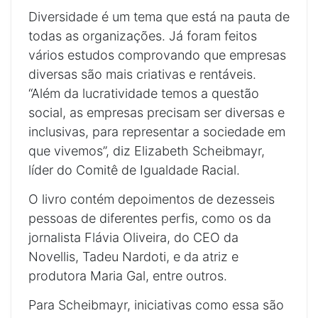
Diversidade é um tema que está na pauta de
todas as organizações. Já foram feitos
vários estudos comprovando que empresas
diversas são mais criativas e rentáveis.
“Além da lucratividade temos a questão
social, as empresas precisam ser diversas e
inclusivas, para representar a sociedade em
que vivemos”, diz Elizabeth Scheibmayr,
líder do Comitê de Igualdade Racial.
O livro contém depoimentos de dezesseis
pessoas de diferentes perfis, como os da
jornalista Flávia Oliveira, do CEO da
Novellis, Tadeu Nardoti, e da atriz e
produtora Maria Gal, entre outros.
Para Scheibmayr, iniciativas como essa são