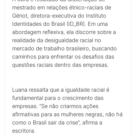
mestrado em relações étnico-raciais de
Génot, diretora-executiva do Instituto
Identidades do Brasil (ID_BR). Em uma
abordagem reflexiva, ela discorre sobre a
realidade da desigualdade racial no
mercado de trabalho brasileiro, buscando
caminhos para enfrentar os desafios das
questões raciais dentro das empresas.
Luana ressalta que a igualdade racial é
fundamental para o crescimento das
empresas. “Se não criarmos ações
afirmativas para as mulheres negras, não há
como o Brasil sair da crise”, afirma a
escritora.