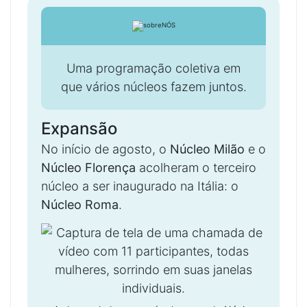
Uma programação coletiva em
que vários núcleos fazem juntos.
Expansão
No início de agosto, o
Núcleo Milão
e o
Núcleo Florença
acolheram o terceiro
núcleo a ser inaugurado na Itália: o
Núcleo Roma
.