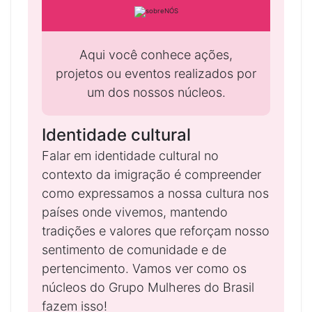
Aqui você conhece ações,
projetos ou eventos realizados por
um dos nossos núcleos.
Identidade cultural
Falar em identidade cultural no
contexto da imigração é compreender
como expressamos a nossa cultura nos
países onde vivemos, mantendo
tradições e valores que reforçam nosso
sentimento de comunidade e de
pertencimento. Vamos ver como os
núcleos do Grupo Mulheres do Brasil
fazem isso!