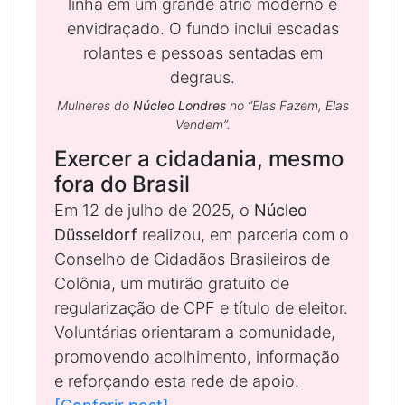
Mulheres do
Núcleo Londres
no “Elas Fazem, Elas
Vendem”.
Exercer a cidadania, mesmo
fora do Brasil
Em 12 de julho de 2025, o
Núcleo
Düsseldorf
realizou, em parceria com o
Conselho de Cidadãos Brasileiros de
Colônia, um mutirão gratuito de
regularização de CPF e título de eleitor.
Voluntárias orientaram a comunidade,
promovendo acolhimento, informação
e reforçando esta rede de apoio.