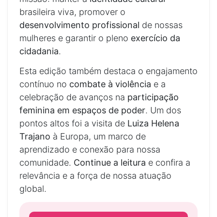
brasileira viva, promover o
desenvolvimento profissional
de nossas
mulheres e garantir o pleno
exercício da
cidadania
.
Esta edição também destaca o engajamento
contínuo no
combate à violência
e a
celebração de avanços na
participação
feminina em espaços de poder
. Um dos
pontos altos foi a visita de
Luiza Helena
Trajano
à Europa, um marco de
aprendizado e conexão para nossa
comunidade.
Continue a leitura
e confira a
relevância e a força de nossa atuação
global.