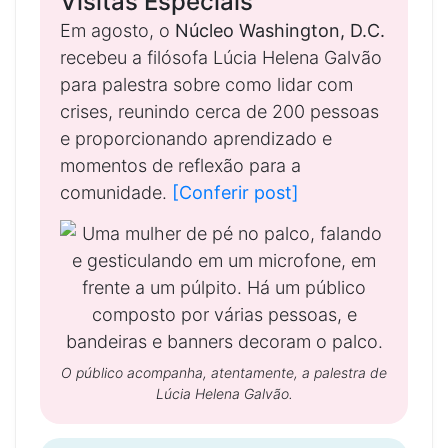
Visitas Especiais
Em agosto, o
Núcleo Washington, D.C.
recebeu a filósofa Lúcia Helena Galvão
para palestra sobre como lidar com
crises, reunindo cerca de 200 pessoas
e proporcionando aprendizado e
momentos de reflexão para a
comunidade.
[Conferir post]
O público acompanha, atentamente, a palestra de
Lúcia Helena Galvão.