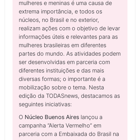
mulheres e meninas é uma causa de
extrema importância, e todos os
núcleos, no Brasil e no exterior,
realizam ações com o objetivo de levar
informações úteis e relevantes para as
mulheres brasileiras em diferentes
partes do mundo. As atividades podem
ser desenvolvidas em parceria com
diferentes instituições e das mais
diversas formas; o importante é a
mobilização sobre o tema. Nesta
edição da TODASnews, destacamos as
seguintes iniciativas:
O
Núcleo Buenos Aires
lançou a
campanha “Alerta Vermelho” em
parceria com a Embaixada do Brasil na