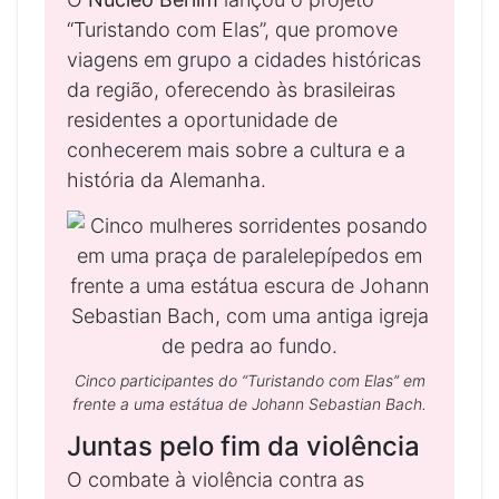
“Turistando com Elas”, que promove
viagens em grupo a cidades históricas
da região, oferecendo às brasileiras
residentes a oportunidade de
conhecerem mais sobre a cultura e a
história da Alemanha.
Cinco participantes do “Turistando com Elas” em
frente a uma estátua de Johann Sebastian Bach.
Juntas pelo fim da violência
O combate à violência contra as