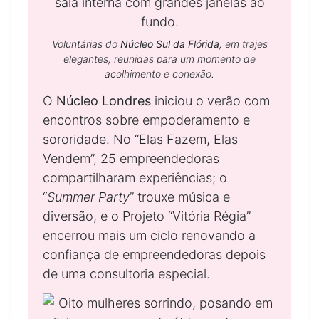
Voluntárias do
Núcleo Sul da Flórida
, em trajes
elegantes, reunidas para um momento de
acolhimento e conexão.
O
Núcleo Londres
iniciou o verão com
encontros sobre empoderamento e
sororidade. No “Elas Fazem, Elas
Vendem”, 25 empreendedoras
compartilharam experiências; o
“
Summer Party
” trouxe música e
diversão, e o Projeto “Vitória Régia”
encerrou mais um ciclo renovando a
confiança de empreendedoras depois
de uma consultoria especial.