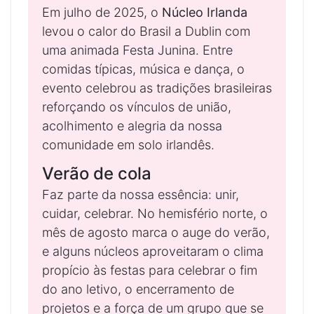
Em julho de 2025, o
Núcleo Irlanda
levou o calor do Brasil a Dublin com
uma animada Festa Junina. Entre
comidas típicas, música e dança, o
evento celebrou as tradições brasileiras
reforçando os vínculos de união,
acolhimento e alegria da nossa
comunidade em solo irlandês.
Verão de cola
Faz parte da nossa essência: unir,
cuidar, celebrar. No hemisfério norte, o
mês de agosto marca o auge do verão,
e alguns núcleos aproveitaram o clima
propício às festas para celebrar o fim
do ano letivo, o encerramento de
projetos e a força de um grupo que se