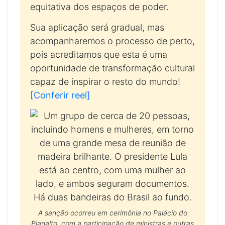
equitativa dos espaços de poder.
Sua aplicação será gradual, mas
acompanharemos o processo de perto,
pois acreditamos que esta é uma
oportunidade de transformação cultural
capaz de inspirar o resto do mundo!
[Conferir reel]
A sanção ocorreu em cerimônia no Palácio do
Planalto, com a participação de ministras e outras