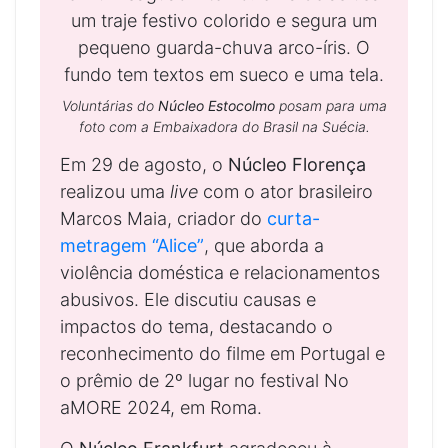
Voluntárias do
Núcleo Estocolmo
posam para uma
foto com a Embaixadora do Brasil na Suécia.
Em 29 de agosto, o
Núcleo Florença
realizou uma
live
com o ator brasileiro
Marcos Maia, criador do
curta-
metragem “Alice”
, que aborda a
violência doméstica e relacionamentos
abusivos. Ele discutiu causas e
impactos do tema, destacando o
reconhecimento do filme em Portugal e
o prêmio de 2º lugar no festival No
aMORE 2024, em Roma.