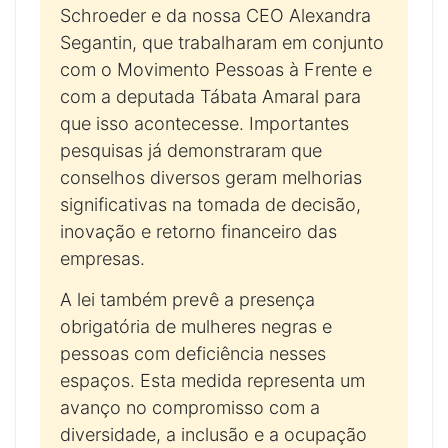
Schroeder e da nossa CEO Alexandra
Segantin, que trabalharam em conjunto
com o Movimento Pessoas à Frente e
com a deputada Tábata Amaral para
que isso acontecesse. Importantes
pesquisas já demonstraram que
conselhos diversos geram melhorias
significativas na tomada de decisão,
inovação e retorno financeiro das
empresas.
A lei também prevê a presença
obrigatória de mulheres negras e
pessoas com deficiência nesses
espaços. Esta medida representa um
avanço no compromisso com a
diversidade, a inclusão e a ocupação