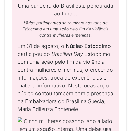
Várias participantes se reuniram nas ruas de
Estocolmo em uma ação pelo fim da violência
contra mulheres e meninas.
Em 31 de agosto, o
Núcleo Estocolmo
participou do
Brazilian Day
Estocolmo,
com uma ação pelo fim da violência
contra mulheres e meninas, oferecendo
informações, troca de experiências e
material informativo. Nesta ocasião, o
núcleo contou também com a presença
da Embaixadora do Brasil na Suécia,
Maria Edileuza Fontenele.