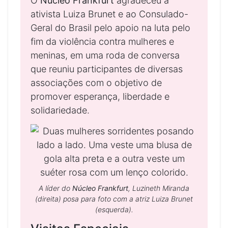
O
Núcleo Frankfurt
agradeceu à
ativista Luiza Brunet e ao Consulado-
Geral do Brasil pelo apoio na luta pelo
fim da violência contra mulheres e
meninas, em uma roda de conversa
que reuniu participantes de diversas
associações com o objetivo de
promover esperança, liberdade e
solidariedade.
A líder do
Núcleo Frankfurt
, Luzineth Miranda
(direita) posa para foto com a atriz Luiza Brunet
(esquerda).