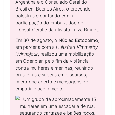
Argentina e o Consulado Geral do
Brasil em Buenos Aires, oferecendo
palestras e contando com a
participação do Embaixador, do
Cônsul-Geral e da ativista Luiza Brunet.
Em 30 de agosto, o
Núcleo Estocolmo
,
em parceria com a
Hultsfred Vimmerby
Kvinnojour
, realizou uma mobilização
em Odenplan pelo fim da violência
contra mulheres e meninas, reunindo
brasileiras e suecas em discursos,
microfone aberto e mensagens de
empatia e acolhimento.