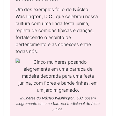
Um dos exemplos foi o do
Núcleo
Washington, D.C.
, que celebrou nossa
cultura com uma linda festa junina,
repleta de comidas típicas e danças,
fortalecendo o espírito de
pertencimento e as conexões entre
todas nós.
Mulheres do
Núcleo Washington, D.C.
posam
alegremente em uma barraca tradicional de festa
junina.