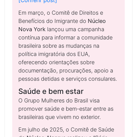
[Conferir post]
Em março, o Comitê de Direitos e
Benefícios do Imigrante do
Núcleo
Nova York
lançou uma campanha
contínua para informar a comunidade
brasileira sobre as mudanças na
política imigratória dos EUA,
oferecendo orientações sobre
documentação, procurações, apoio a
pessoas detidas e serviços consulares.
Saúde e bem estar
O Grupo Mulheres do Brasil visa
promover saúde e bem-estar entre as
brasileiras que vivem no exterior.
Em julho de 2025, o Comitê de Saúde