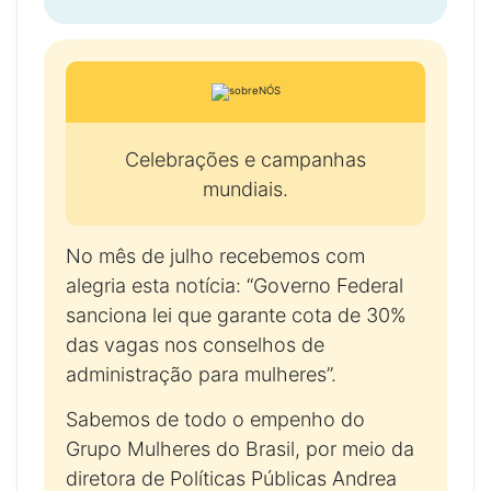
Celebrações e campanhas
mundiais.
No mês de julho recebemos com
alegria esta notícia: “Governo Federal
sanciona lei que garante cota de 30%
das vagas nos conselhos de
administração para mulheres”.
Sabemos de todo o empenho do
Grupo Mulheres do Brasil, por meio da
diretora de Políticas Públicas Andrea