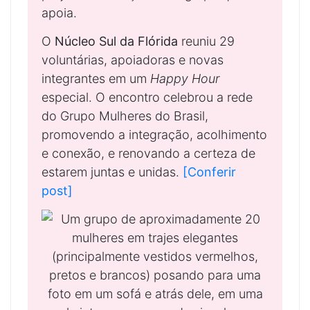
apoia.
O
Núcleo Sul da Flórida
reuniu 29
voluntárias, apoiadoras e novas
integrantes em um
Happy Hour
especial. O encontro celebrou a rede
do Grupo Mulheres do Brasil,
promovendo a integração, acolhimento
e conexão, e renovando a certeza de
estarem juntas e unidas.
[Conferir
post]