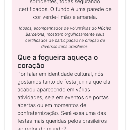
Idosos, acompanhados de voluntárias do
Núcleo
Barcelona
, mostram orgulhosamente seus
certificados de participação na criação de
diversos itens brasileiros.
Que a fogueira aqueça o
coração
Por falar em identidade cultural, nós
gostamos tanto de festa junina que ela
acabou aparecendo em várias
atividades, seja em eventos de portas
abertas ou em momentos de
confraternização. Será essa uma das
festas mais queridas pelos brasileiros
ao redor do mundo?