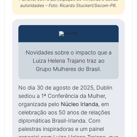
autoridades – Foto: Ricardo Stuckert/Secom-PR.
Novidades sobre o impacto que a
Luiza Helena Trajano traz ao
Grupo Mulheres do Brasil.
No dia 30 de agosto de 2025, Dublin
sediou a 1ª Conferência da Mulher,
organizada pelo
Núcleo Irlanda
, em
celebração aos 50 anos de relações
diplomáticas Brasil-Irlanda. Com
palestras inspiradoras e um painel