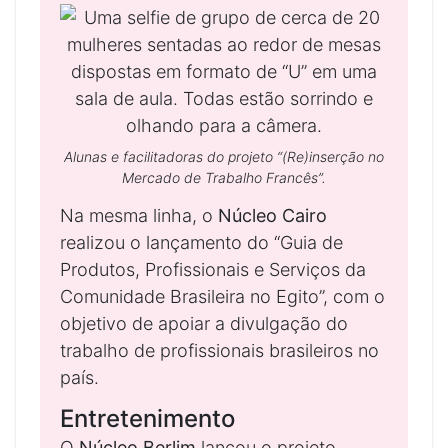
Alunas e facilitadoras do projeto “(Re)inserção no
Mercado de Trabalho Francês”.
Na mesma linha, o
Núcleo Cairo
realizou o lançamento do “Guia de
Produtos, Profissionais e Serviços da
Comunidade Brasileira no Egito”, com o
objetivo de apoiar a divulgação do
trabalho de profissionais brasileiros no
país.
Entretenimento
O
Núcleo Berlim
lançou o projeto