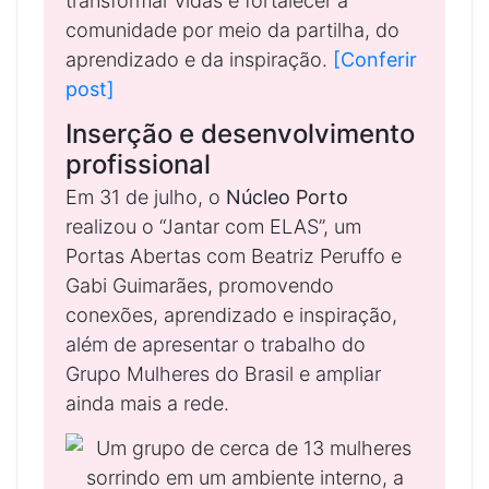
transformar vidas e fortalecer a
comunidade por meio da partilha, do
aprendizado e da inspiração.
[Conferir
post]
Inserção e desenvolvimento
profissional
Em 31 de julho, o
Núcleo Porto
realizou o “Jantar com ELAS”, um
Portas Abertas com Beatriz Peruffo e
Gabi Guimarães, promovendo
conexões, aprendizado e inspiração,
além de apresentar o trabalho do
Grupo Mulheres do Brasil e ampliar
ainda mais a rede.