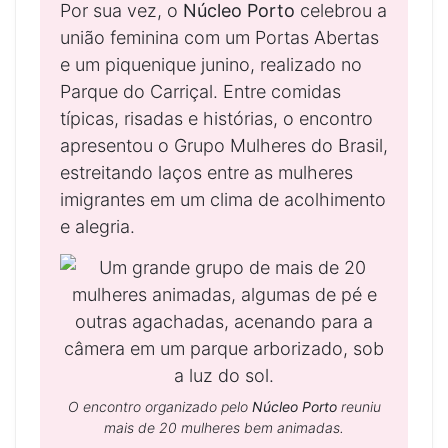
Por sua vez, o
Núcleo Porto
celebrou a
união feminina com um Portas Abertas
e um piquenique junino, realizado no
Parque do Carriçal. Entre comidas
típicas, risadas e histórias, o encontro
apresentou o Grupo Mulheres do Brasil,
estreitando laços entre as mulheres
imigrantes em um clima de acolhimento
e alegria.
O encontro organizado pelo
Núcleo Porto
reuniu
mais de 20 mulheres bem animadas.