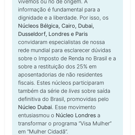
vivemos ou no de origem. A
informação é fundamental para a
dignidade e a liberdade. Por isso, os
Núcleos Bélgica, Cairo, Dubai,
Dusseldorf, Londres e Paris
convidaram especialistas de nossa
rede mundial para esclarecer dúvidas
sobre o Imposto de Renda no Brasil e a
sobre a restituição dos 25% em
aposentadorias de não residentes
fiscais. Estes núcleos participaram
também da série de
lives
sobre saída
definitiva do Brasil, promovidas pelo
Núcleo Dubai
. Esse movimento
entusiasmou o
Núcleo Londres
a
transformar o programa “Visa Mulher”
em “Mulher Cidadã”.