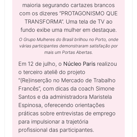
O Grupo Mulheres do Brasil brilhou no Porto, onde
várias participantes demonstraram satisfação por
mais um Portas Abertas.
Em 12 de julho, o
Núcleo Paris
realizou
o terceiro ateliê do projeto
“(Re)inserção no Mercado de Trabalho
Francês”, com dicas da coach Simone
Santos e da administradora Maristela
Espinosa, oferecendo orientações
práticas sobre entrevistas de emprego
para impulsionar a trajetória
profissional das participantes.