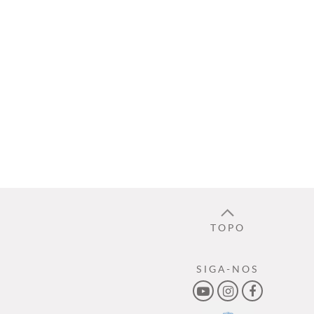
TOPO
SIGA-NOS